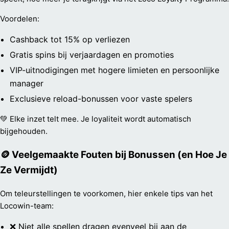
Voordelen:
Cashback tot 15% op verliezen
Gratis spins bij verjaardagen en promoties
VIP-uitnodigingen met hogere limieten en persoonlijke
manager
Exclusieve reload-bonussen voor vaste spelers
💚 Elke inzet telt mee. Je loyaliteit wordt automatisch
bijgehouden.
🪙 Veelgemaakte Fouten bij Bonussen (en Hoe Je
Ze Vermijdt)
Om teleurstellingen te voorkomen, hier enkele tips van het
Locowin-team:
❌ Niet alle spellen dragen evenveel bij aan de