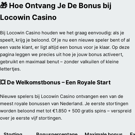
🎁 Hoe Ontvang Je De Bonus bij
Locowin Casino
Bij Locowin Casino houden we het graag eenvoudig: als je
speelt, krijg je beloond. Of je nu een nieuwe speler bent of al
een vaste klant, er ligt altijd een bonus voor je klaar. Op deze
pagina leggen we precies uit hoe je jouw bonus activeert,
gebruikt en maximaal benut – zonder valkuilen of kleine
lettertjes.
💥 De Welkomstbonus – Een Royale Start
Nieuwe spelers bij Locowin Casino ontvangen een van de
meest royale bonussen van Nederland. Je eerste stortingen
worden beloond met tot €1.850 + 500 gratis spins – verspreid
over je eerste vijf stortingen.
Storting
Bonuspercentage
Maximale bonus
Ex