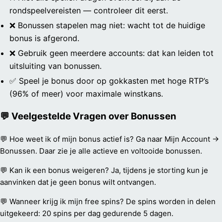
rondspeelvereisten — controleer dit eerst.
❌ Bonussen stapelen mag niet: wacht tot de huidige
bonus is afgerond.
❌ Gebruik geen meerdere accounts: dat kan leiden tot
uitsluiting van bonussen.
✅ Speel je bonus door op gokkasten met hoge RTP’s
(96% of meer) voor maximale winstkans.
💬 Veelgestelde Vragen over Bonussen
💬 Hoe weet ik of mijn bonus actief is? Ga naar Mijn Account →
Bonussen. Daar zie je alle actieve en voltooide bonussen.
💬 Kan ik een bonus weigeren? Ja, tijdens je storting kun je
aanvinken dat je geen bonus wilt ontvangen.
💬 Wanneer krijg ik mijn free spins? De spins worden in delen
uitgekeerd: 20 spins per dag gedurende 5 dagen.