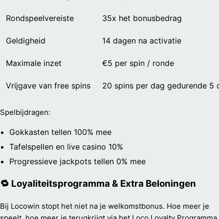
Rondspeelvereiste
35x het bonusbedrag
Geldigheid
14 dagen na activatie
Maximale inzet
€5 per spin / ronde
Vrijgave van free spins
20 spins per dag gedurende 5
Spelbijdragen:
Gokkasten tellen 100% mee
Tafelspellen en live casino 10%
Progressieve jackpots tellen 0% mee
🔁 Loyaliteitsprogramma & Extra Beloningen
Bij Locowin stopt het niet na je welkomstbonus. Hoe meer je
speelt, hoe meer je terugkrijgt via het Loco Loyalty Programma.