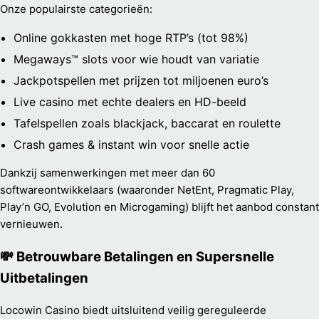
Onze populairste categorieën:
Online gokkasten met hoge RTP’s (tot 98%)
Megaways™ slots voor wie houdt van variatie
Jackpotspellen met prijzen tot miljoenen euro’s
Live casino met echte dealers en HD-beeld
Tafelspellen zoals blackjack, baccarat en roulette
Crash games & instant win voor snelle actie
Dankzij samenwerkingen met meer dan 60
softwareontwikkelaars (waaronder NetEnt, Pragmatic Play,
Play’n GO, Evolution en Microgaming) blijft het aanbod constant
vernieuwen.
💸 Betrouwbare Betalingen en Supersnelle
Uitbetalingen
Locowin Casino biedt uitsluitend veilig gereguleerde