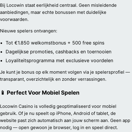
Bij Locowin staat eerlijkheid centraal. Geen misleidende
aanbiedingen, maar echte bonussen met duidelijke
voorwaarden.
Nieuwe spelers ontvangen:
Tot €1.850 welkomstbonus + 500 free spins
Dagelijkse promoties, cashbacks en toernooien
Loyaliteitsprogramma met exclusieve voordelen
Je kunt je bonus op elk moment volgen via je spelersprofiel —
transparant, overzichtelijk en zonder verrassingen.
📱 Perfect Voor Mobiel Spelen
Locowin Casino is volledig geoptimaliseerd voor mobiel
gebruik. Of je nu speelt op iPhone, Android of tablet, de
website past zich automatisch aan jouw scherm aan. Geen app
nodig — open gewoon je browser, log in en speel direct.